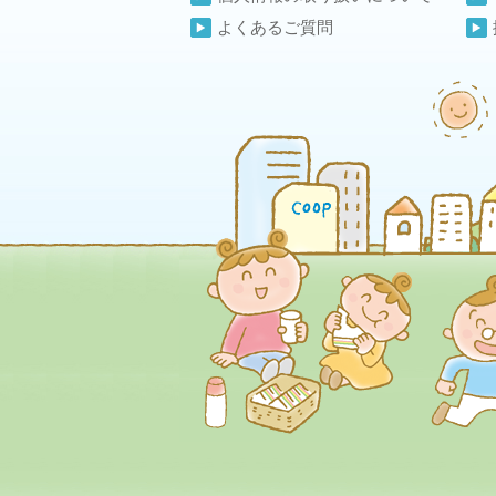
よくあるご質問