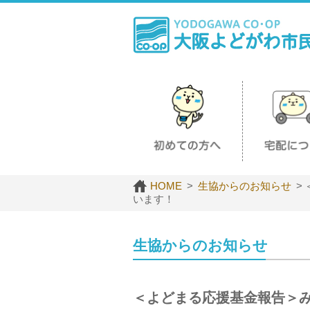
HOME
生協からのお知らせ
います！
生協からのお知らせ
＜よどまる応援基金報告＞