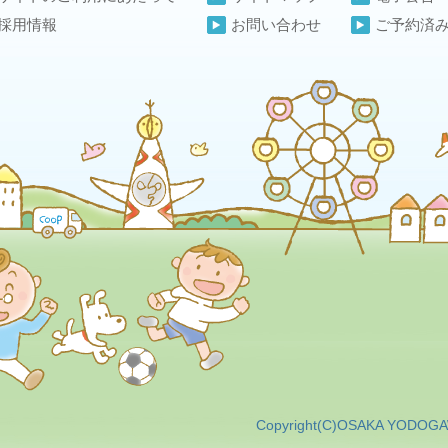
採用情報
お問い合わせ
ご予約済
Copyright(C)OSAKA YODOGA