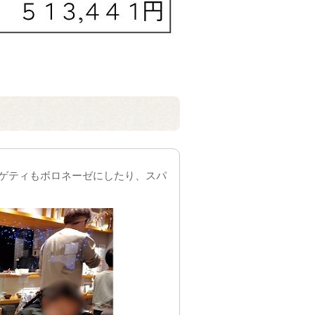
ゲティもボロネーゼにしたり、スパ