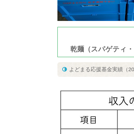
乾麺（スパゲティ・
よどまる応援基金実績（20