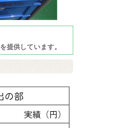
粉を提供しています。