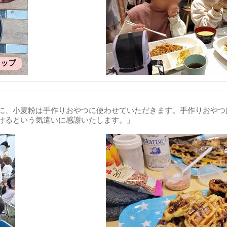
に、小麦粉は手作りおやつに使わせていただきます。手作りおやつ
けるという気遣いに感謝いたします。」