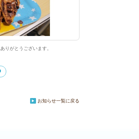
にありがとうございます。
お知らせ一覧に戻る