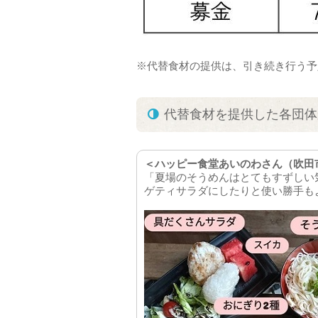
※代替食材の提供は、引き続き行う予
代替食材を提供した各団体
＜ハッピー食堂あいのわさん（吹田
「夏場のそうめんはとてもすずしい
ゲティサラダにしたりと使い勝手も