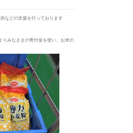
提供などの支援を行っております
よりみなさまの寄付金を使い、お米の