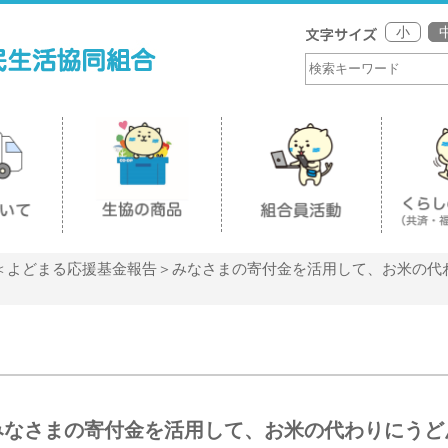
小
＜よどまる応援基金報告＞みなさまの寄付金を活用して、お米の代
みなさまの寄付金を活用して、お米の代わりにうど