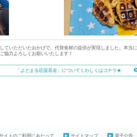
していただいたおかげで、代替食材の提供が実現しました。本当
ご協力よろしくお願いいたします！
「よどまる応援基金」についてくわしくはコチラ★
サイトのご利用にあたって
サイトマップ
電子公告