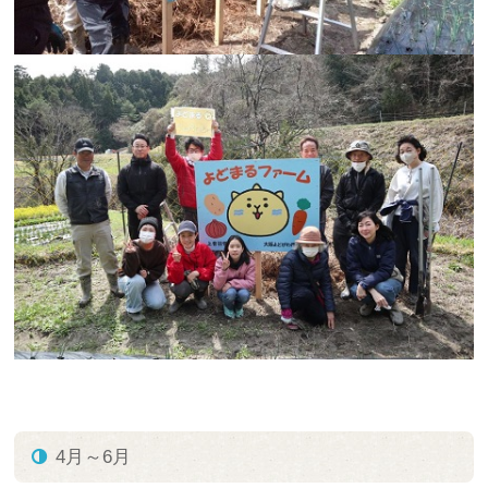
4月～6月