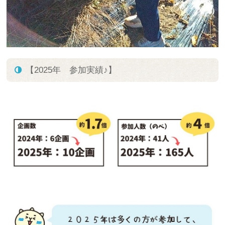
【2025年 参加実績♪】