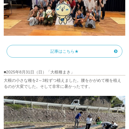
記事はこちら★
■2025年8月31日（日）「大根種まき」
大根の小さな種を2～3粒ずつ植えました。腰をかがめて種を植え
るのが大変でした。そして非常に暑かったです。