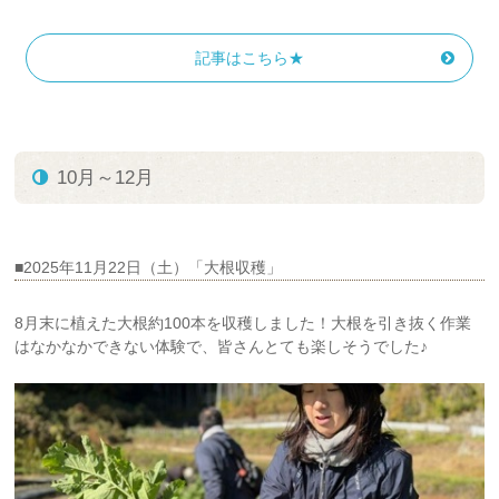
記事はこちら★
10月～12月
■2025年11月22日（土）「大根収穫」
8月末に植えた大根約100本を収穫しました！大根を引き抜く作業
はなかなかできない体験で、皆さんとても楽しそうでした♪