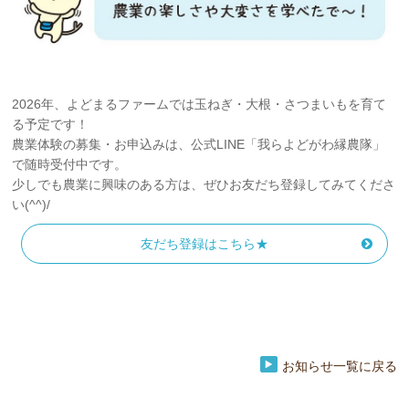
2026年、よどまるファームでは玉ねぎ・大根・さつまいもを育て
る予定です！
農業体験の募集・お申込みは、公式LINE「我らよどがわ縁農隊」
で随時受付中です。
少しでも農業に興味のある方は、ぜひお友だち登録してみてくださ
い(^^)/
友だち登録はこちら★
お知らせ一覧に戻る