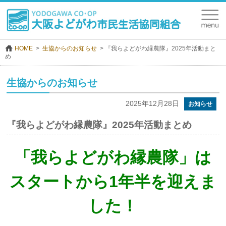
HOME
生協からのお知らせ
『我らよどがわ縁農隊』2025年活動まと
め
生協からのお知らせ
2025年12月28日
お知らせ
『我らよどがわ縁農隊』2025年活動まとめ
「我らよどがわ縁農隊」は
スタートから1年半を迎えま
した！