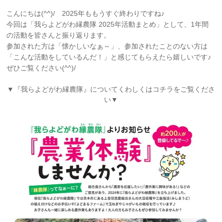
こんにちは(^^)/ 2025年ももうすぐ終わりですね♪
今回は「我らよどがわ縁農隊 2025年活動まとめ」として、1年間
の活動を皆さんと振り返ります。
参加された方は「懐かしいなぁ～」、参加されたことのない方は
「こんな活動をしているんだ！」と感じてもらえたら嬉しいです♪
ぜひご覧ください(^^)/
▼『我らよどがわ縁農隊』についてくわしくはコチラをご覧くださ
い▼