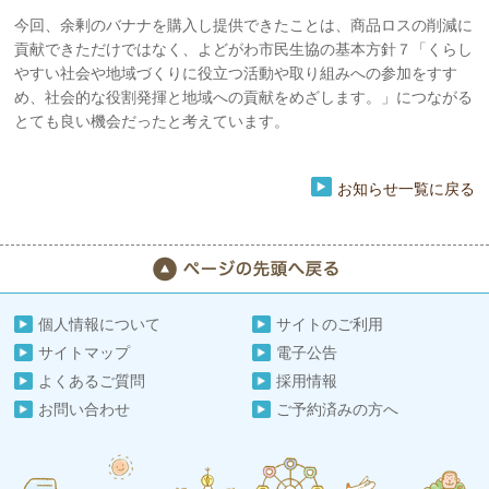
今回、余剰のバナナを購入し提供できたことは、商品ロスの削減に
貢献できただけではなく、よどがわ市民生協の基本方針７「くらし
やすい社会や地域づくりに役立つ活動や取り組みへの参加をすす
め、社会的な役割発揮と地域への貢献をめざします。」につながる
とても良い機会だったと考えています。
お知らせ一覧に戻る
個人情報について
サイトのご利用
サイトマップ
電子公告
よくあるご質問
採用情報
お問い合わせ
ご予約済みの方へ