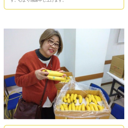
す。心より感謝申し上げます。