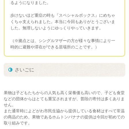
るようになりました。
歩けないほど重症の時も『スペシャルボックス』にめちゃ
くちゃ支えられました。本当に今回もありがとうございま
した。無理しないようにゆっくりやっていきます。
（※拠点とは、シングルマザーの方が様々な事情により一
時的に避難や滞在ができる居場所のことです。）
さいごに
果物は子どもたちからの人気も高く栄養価も高いので、子ども食堂
などの団体からはとても重宝されますが、普段の寄付は多くありま
せん。
また通常時によどがわ市民生協から提供している食材はすべて常温
の商品のため、果物であるホムトンバナナの提供は今回が初めての
取り組みです。