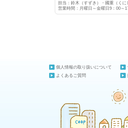
担当：鈴木（すずき）・國重（くに
営業時間：月曜日～金曜日9：00～1
個人情報の取り扱いについて
よくあるご質問