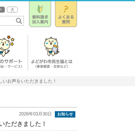
中
大
しいお声をいただきました！
2026年03月30日
お知らせ
いただきました！