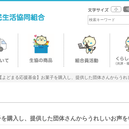
小
【よどまる応援基金】お菓子を購入し、提供した団体さんからうれ
子を購入し、提供した団体さんからうれしいお声を