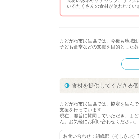
食材のお米やケチャップ、サラダ
いるたくさんの食材が使われてい
よどがわ市民生協では、今後も地域団
子ども食堂などの支援を目的とした募
食材を提供してくださる個
よどがわ市民生協では、協定を結んで
支援を行っています。
現在、趣旨に賛同していただき、よど
ん。お気軽にお問い合わせください。
お問い合わせ：組織部（そしきぶ）Tel 06