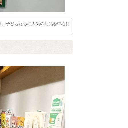
類。子どもたちに人気の商品を中心に