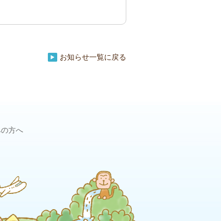
お知らせ一覧に戻る
みの方へ