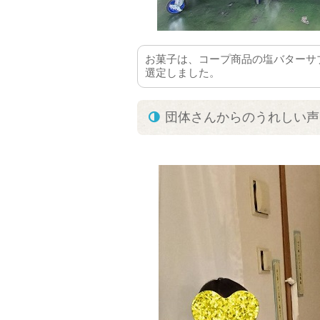
お菓子は、コープ商品の塩バターサ
選定しました。
団体さんからのうれしい声