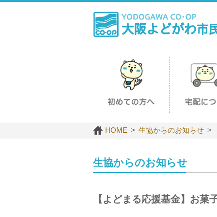
HOME
生協からのお知らせ
生協からのお知らせ
【よどまる応援基金】お菓