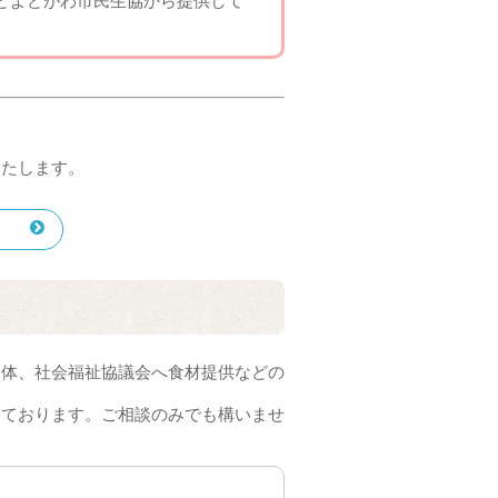
どよどがわ市民生協から提供して
いたします。
団体、社会福祉協議会へ食材提供などの
しております。ご相談のみでも構いませ