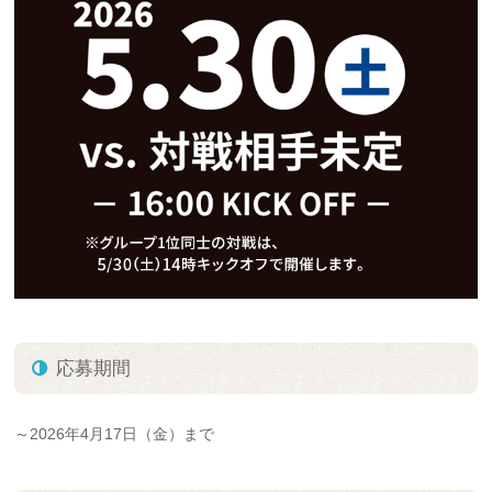
応募期間
～2026年4月17日（金）まで