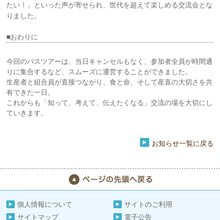
たい！」といった声が寄せられ、世代を超えて楽しめる交流会とな
りました。
■おわりに
今回のバスツアーは、当日キャンセルもなく、参加者全員が時間通
りに集合するなど、スムーズに運営することができました。
生産者と組合員が直接つながり、食と命、そして産直の大切さを共
有できた一日。
これからも「知って、考えて、伝えたくなる」交流の場を大切にし
ていきます。
お知らせ一覧に戻る
個人情報について
サイトのご利用
サイトマップ
電子公告