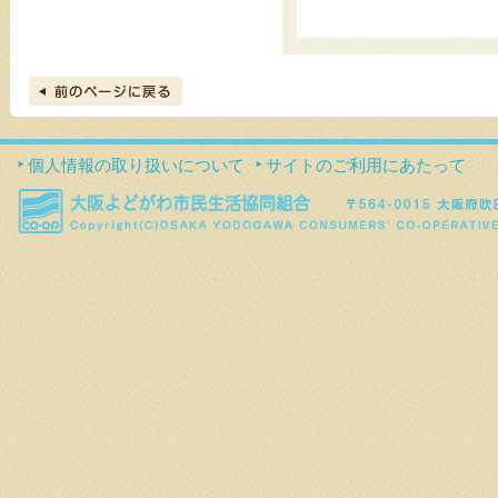
個人情報の取り扱いについて
サイトのご利用にあたって