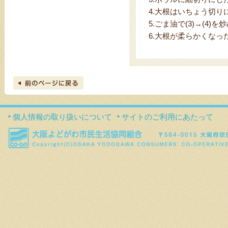
4.
大根はいちょう切り
5.
ごま油で(3)→(4)
6.
大根が柔らかくなった
個人情報の取り扱いについて
サイトのご利用にあたって