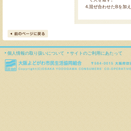
4.
混ぜ合わせたBを加
個人情報の取り扱いについて
サイトのご利用にあたって