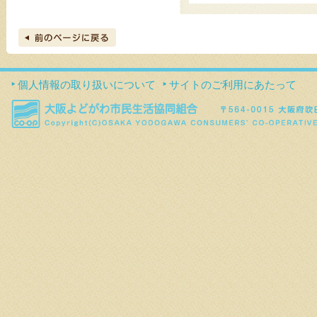
個人情報の取り扱いについて
サイトのご利用にあたって