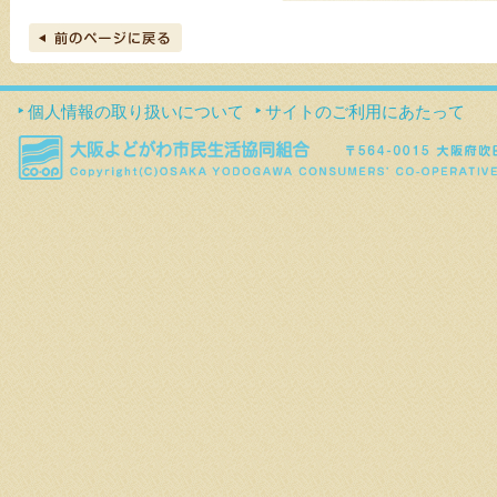
個人情報の取り扱いについて
サイトのご利用にあたって