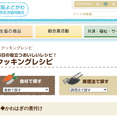
サイト内検索
> クッキングレシピ
◆かわはぎの煮付け