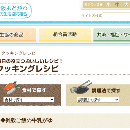
サイト内検索
> クッキングレシピ
◆雑穀ご飯の牛乳がゆ