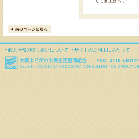
てでき上がり。
個人情報の取り扱いについて
サイトのご利用にあたって