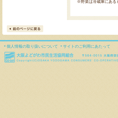
※野菜は冷蔵庫にある
個人情報の取り扱いについて
サイトのご利用にあたって