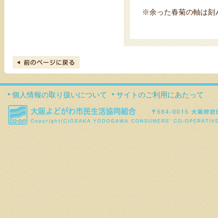
※余った春菊の軸は刻
個人情報の取り扱いについて
サイトのご利用にあたって