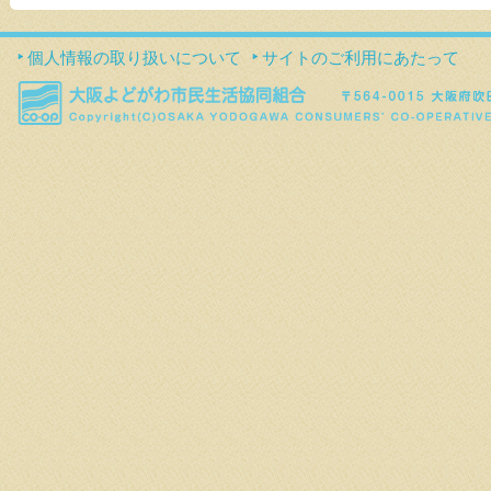
個人情報の取り扱いについて
サイトのご利用にあたって