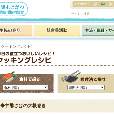
サイト内検索
> クッキングレシピ
◆甘酢さばの大根巻き