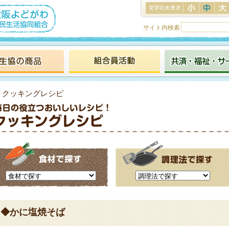
サイト内検索
> クッキングレシピ
◆かに塩焼そば