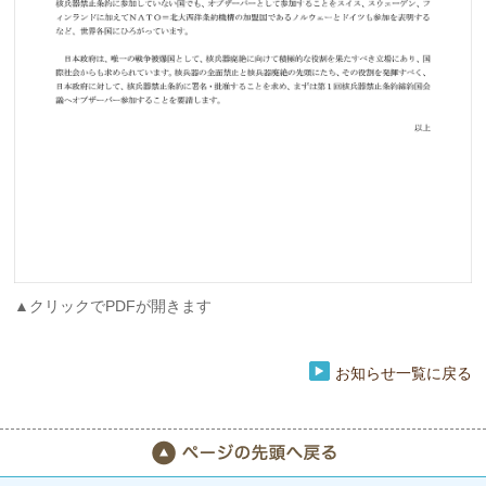
▲クリックでPDFが開きます
お知らせ一覧に戻る