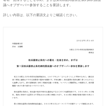
議へオブザーバー参加することを要請します。
詳しい内容は、以下の要請文よりご確認ください。