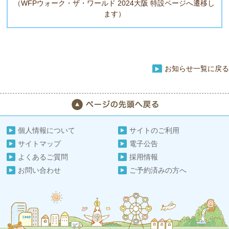
（WFPウォーク・ザ・ワールド 2024大阪 特設ページへ遷移し
ます）
お知らせ一覧に戻る
個人情報について
サイトのご利用
サイトマップ
電子公告
よくあるご質問
採用情報
お問い合わせ
ご予約済みの方へ