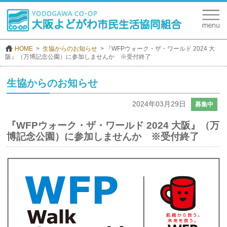
HOME
生協からのお知らせ
『WFPウォーク・ザ・ワールド 2024 大
阪』（万博記念公園）に参加しませんか ※受付終了
生協からのお知らせ
2024年03月29日
募集中
『WFPウォーク・ザ・ワールド 2024 大阪』（万
博記念公園）に参加しませんか ※受付終了