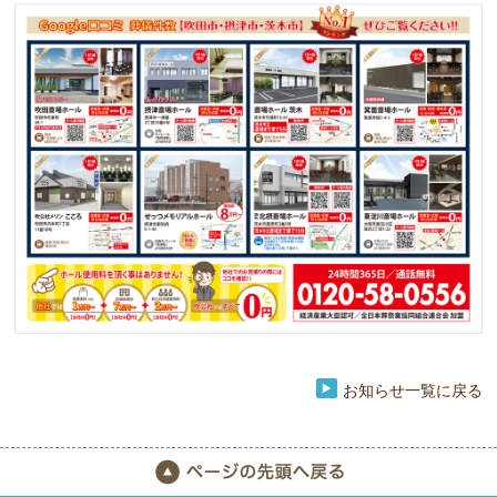
お知らせ一覧に戻る