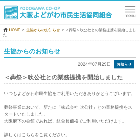
HOME
生協からのお知らせ
＜葬祭＞吹公社との業務提携を開始しまし
た
生協からのお知らせ
2024年07月29日
お知らせ
＜葬祭＞吹公社との業務提携を開始しました
いつもよどがわ市民生協をご利用いただきありがとうございます。
葬祭事業において、新たに「株式会社 吹公社」との業務提携をス
タートいたしました。
大阪府下の会館であれば、組合員価格でご利用いただけます。
詳しくはこちらをご覧ください。