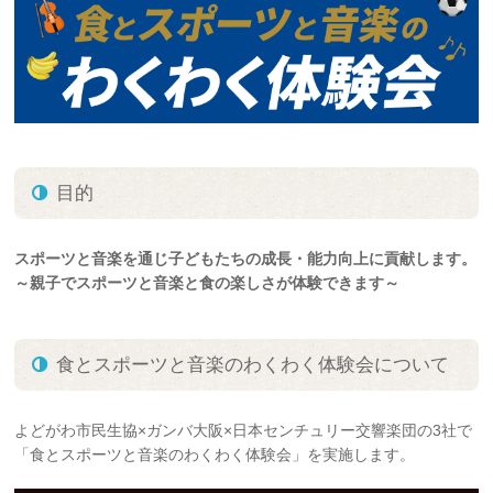
目的
スポーツと音楽を通じ子どもたちの成長・能力向上に貢献します。
～親子でスポーツと音楽と食の楽しさが体験できます～
食とスポーツと音楽のわくわく体験会について
よどがわ市民生協×ガンバ大阪×日本センチュリー交響楽団の3社で
「食とスポーツと音楽のわくわく体験会」を実施します。