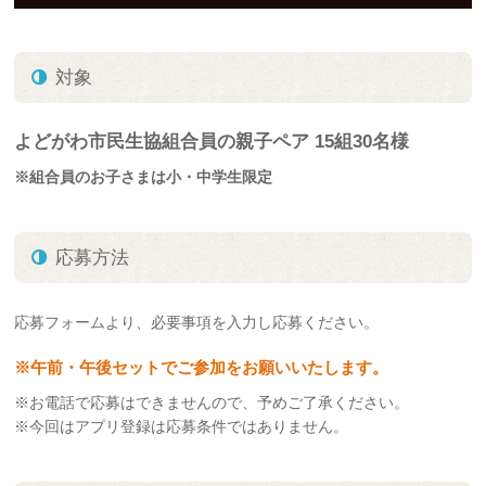
対象
よどがわ市民生協組合員の親子ペア 15組30名様
※組合員のお子さまは小・中学生限定
応募方法
応募フォームより、必要事項を入力し応募ください。
※午前・午後セットでご参加をお願いいたします。
※お電話で応募はできませんので、予めご了承ください。
※今回はアプリ登録は応募条件ではありません。