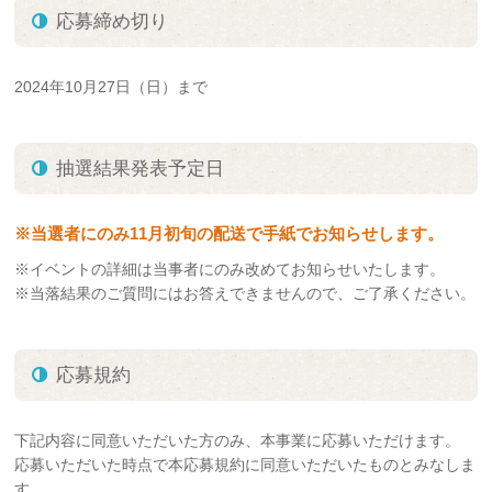
応募締め切り
2024年10月27日（日）まで
抽選結果発表予定日
※当選者にのみ11月初旬の配送で手紙でお知らせします。
※イベントの詳細は当事者にのみ改めてお知らせいたします。
※当落結果のご質問にはお答えできませんので、ご了承ください。
応募規約
下記内容に同意いただいた方のみ、本事業に応募いただけます。
応募いただいた時点で本応募規約に同意いただいたものとみなしま
す。