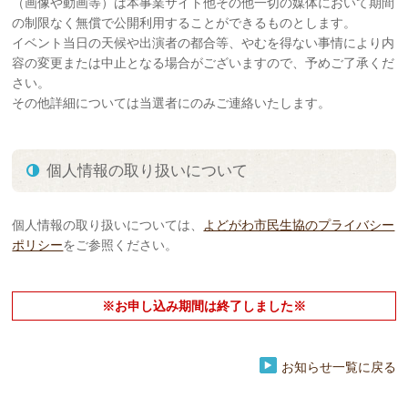
（画像や動画等）は本事業サイト他その他一切の媒体において期間
の制限なく無償で公開利用することができるものとします。
イベント当日の天候や出演者の都合等、やむを得ない事情により内
容の変更または中止となる場合がございますので、予めご了承くだ
さい。
その他詳細については当選者にのみご連絡いたします。
個人情報の取り扱いについて
個人情報の取り扱いについては、
よどがわ市民生協のプライバシー
ポリシー
をご参照ください。
※お申し込み期間は終了しました※
お知らせ一覧に戻る