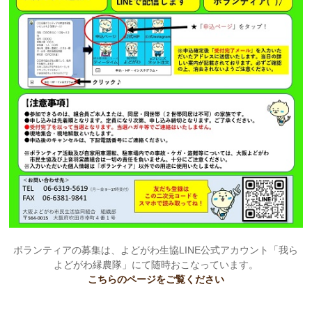
ボランティアの募集は、よどがわ生協LINE公式アカウント「我ら
よどがわ縁農隊」にて随時おこなっています。
こちらのページをご覧ください