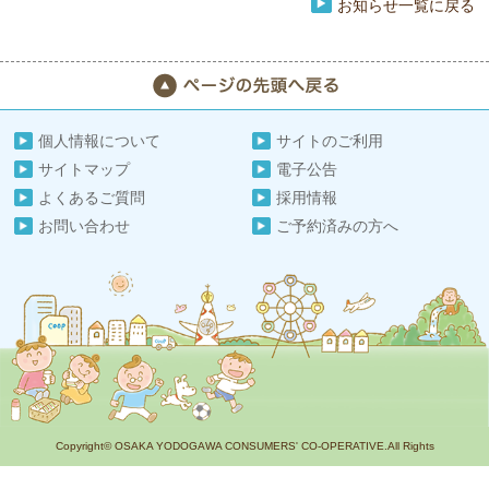
お知らせ一覧に戻る
個人情報について
サイトのご利用
サイトマップ
電子公告
よくあるご質問
採用情報
お問い合わせ
ご予約済みの方へ
Copyright© OSAKA YODOGAWA CONSUMERS' CO-OPERATIVE.All Rights