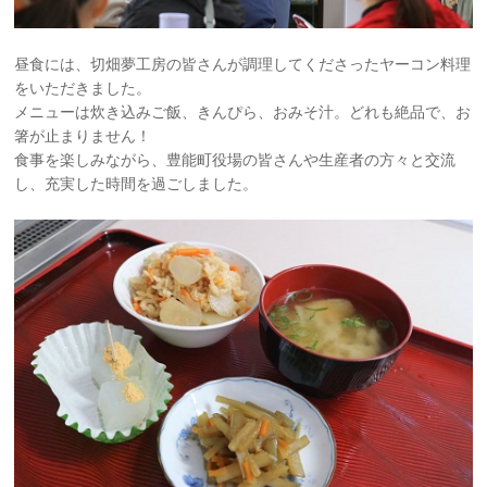
昼食には、切畑夢工房の皆さんが調理してくださったヤーコン料理
をいただきました。
メニューは炊き込みご飯、きんぴら、おみそ汁。どれも絶品で、お
箸が止まりません！
食事を楽しみながら、豊能町役場の皆さんや生産者の方々と交流
し、充実した時間を過ごしました。