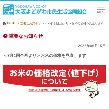
HOME
重要なお知らせ
＜7月1回企画より＞お米の価格を見直します
重要なお知らせ
2026年06月15日
＜7月1回企画より＞お米の価格を見直します