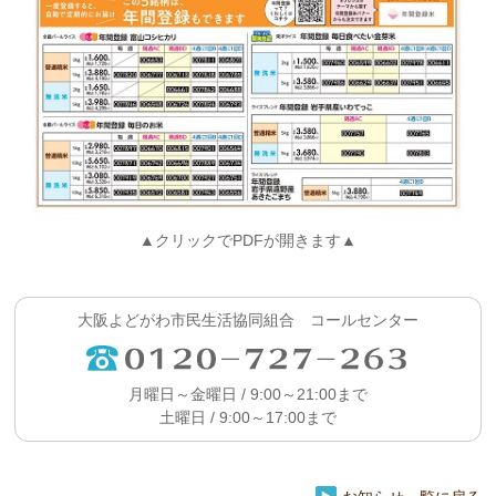
▲クリックでPDFが開きます▲
大阪よどがわ市民生活協同組合 コールセンター
月曜日～金曜日 / 9:00～21:00まで
土曜日 / 9:00～17:00まで