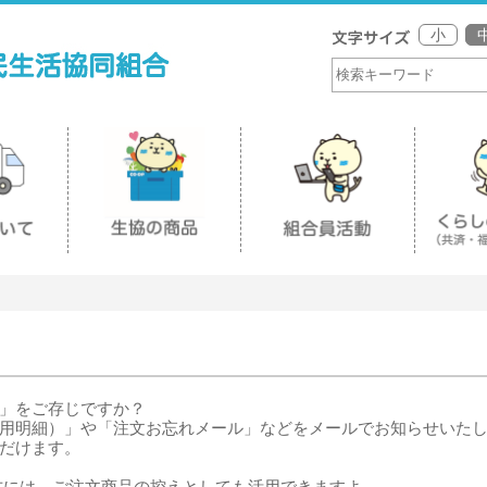
小
」をご存じですか？
用明細）」や「注文お忘れメール」などをメールでお知らせいた
だけます。
方には、ご注文商品の控えとしても活用できますよ。