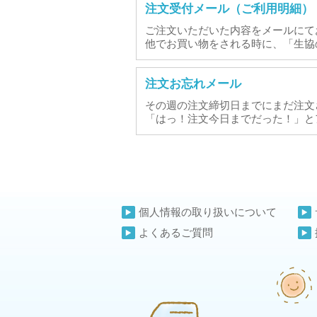
注文受付メール（ご利用明細）
ご注文いただいた内容をメールにて
他でお買い物をされる時に、「生協
注文お忘れメール
その週の注文締切日までにまだ注文
「はっ！注文今日までだった！」と
個人情報の取り扱いについて
よくあるご質問