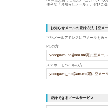
便利な「お知らせメール」、ぜひご登
お知らせメールの登録方法【空メ
下記メールアドレスに空メールを送っ
PCの方
yodogawa_pc@am.md宛に空メー
スマホ・モバイルの方
yodogawa_mb@am.md宛に空メ
登録できるメールサービス