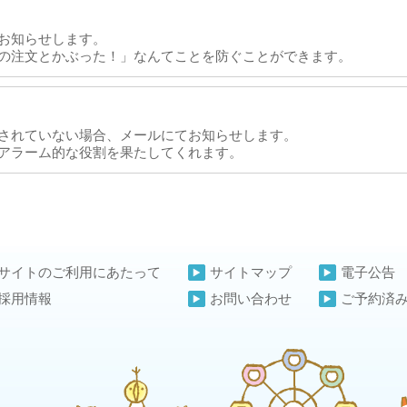
お知らせします。
の注文とかぶった！」なんてことを防ぐことができます。
されていない場合、メールにてお知らせします。
アラーム的な役割を果たしてくれます。
サイトのご利用にあたって
サイトマップ
電子公告
採用情報
お問い合わせ
ご予約済