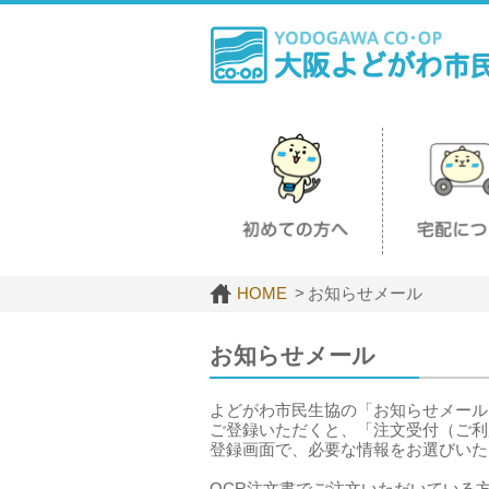
HOME
お知らせメール
お知らせメール
よどがわ市民生協の「お知らせメール
ご登録いただくと、「注文受付（ご利
登録画面で、必要な情報をお選びいた
OCR注文書でご注文いただいている