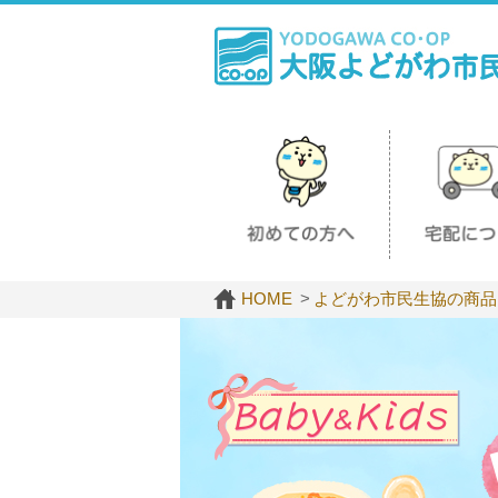
HOME
よどがわ市民生協の商品