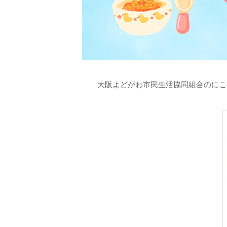
大阪よどがわ市民生活協同組合のにこ