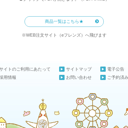
商品一覧はこちら★
※WEB注文サイト（eフレンズ）へ飛びます
サイトのご利用にあたって
サイトマップ
電子公告
採用情報
お問い合わせ
ご予約済