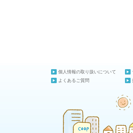
個人情報の取り扱いについて
よくあるご質問