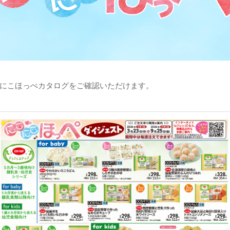
にこほっぺカタログをご確認いただけます。