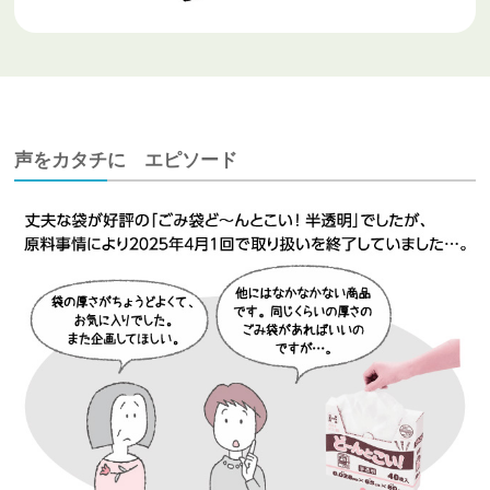
声をカタチに エピソード