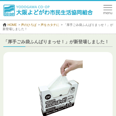
HOME
声のひろば
声をカタチに
「厚手ごみ袋ふんばりまっせ！」が
新登場しました！
「厚手ごみ袋ふんばりまっせ！」が新登場しました！