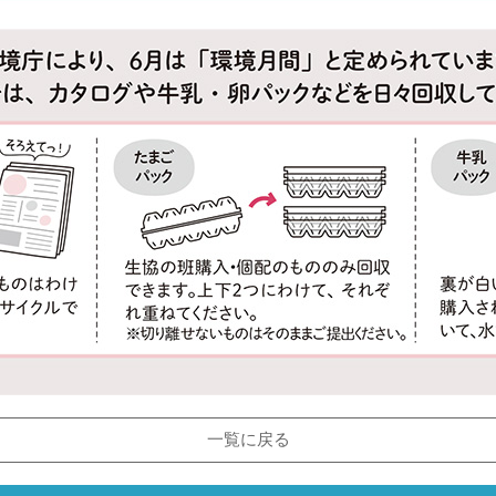
一覧に戻る