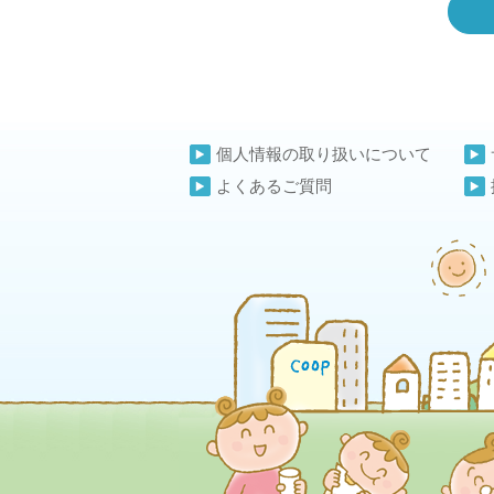
個人情報の取り扱いについて
よくあるご質問