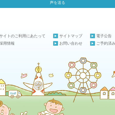
声を送る
サイトのご利用にあたって
サイトマップ
電子公告
採用情報
お問い合わせ
ご予約済