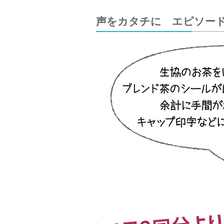
声をカタチに エピソー