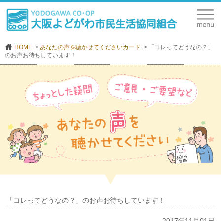
HOME
あなたの声を聴かせてくださいカード
「コレってどうなの？」
のお声お待ちしています！
「コレってどうなの？」のお声お待ちしています！
2017年11月01日