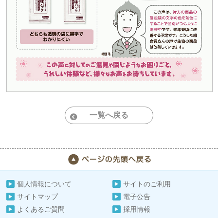
一覧へ戻る
個人情報について
サイトのご利用
サイトマップ
電子公告
よくあるご質問
採用情報