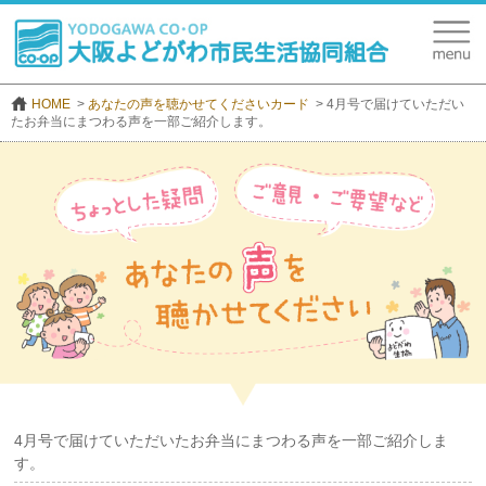
HOME
あなたの声を聴かせてくださいカード
4月号で届けていただい
たお弁当にまつわる声を一部ご紹介します。
4月号で届けていただいたお弁当にまつわる声を一部ご紹介しま
す。