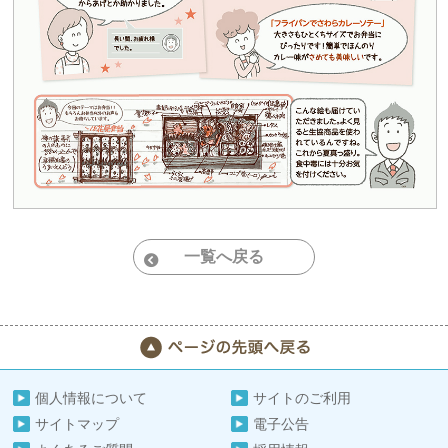
一覧へ戻る
個人情報について
サイトのご利用
サイトマップ
電子公告