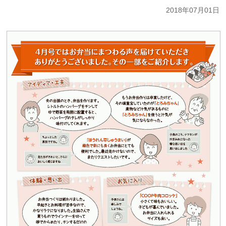
2018年07月01日