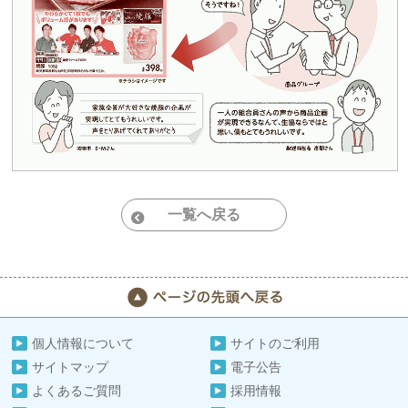
一覧へ戻る
個人情報について
サイトのご利用
サイトマップ
電子公告
よくあるご質問
採用情報