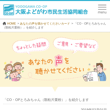
HOME
あなたの声を聴かせてくださいカード
「CO・OPとろみちゃん
（顆粒片栗粉）」を紹介します
「CO・OPとろみちゃん（顆粒片栗粉）」を紹介します
2019年02月01日