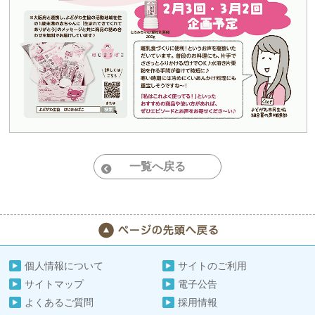
一覧へ戻る
個人情報について
サイトのご利用
サイトマップ
電子公告
よくあるご質問
採用情報