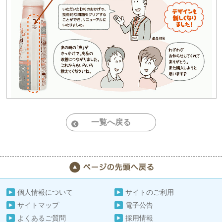
一覧へ戻る
個人情報について
サイトのご利用
サイトマップ
電子公告
よくあるご質問
採用情報