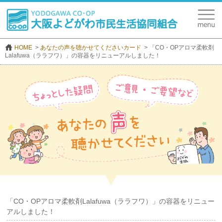
HOME
あなたの声を聴かせてくださいカード
「CO・OPアロマ柔軟剤
Lalafuwa（ララフワ）」の容器をリニューアルしました！
「CO・OPアロマ柔軟剤Lalafuwa（ララフワ）」の容器をリニュー
アルしました！