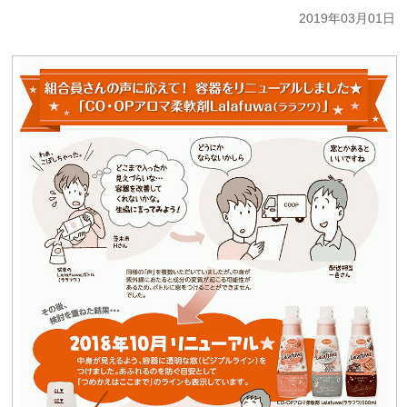
2019年03月01日