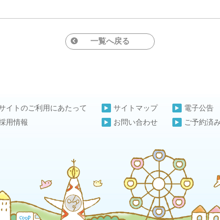
一覧へ戻る
サイトのご利用にあたって
サイトマップ
電子公告
採用情報
お問い合わせ
ご予約済