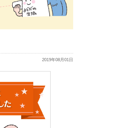
2019年08月01日