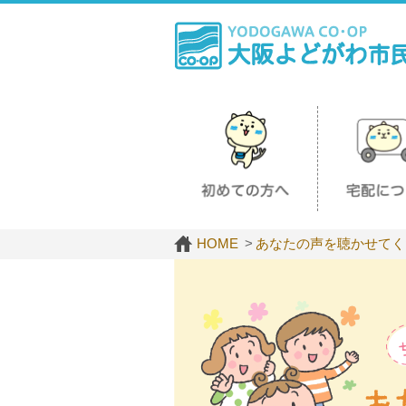
HOME
あなたの声を聴かせてく