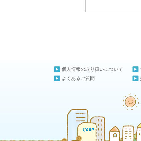
個人情報の取り扱いについて
よくあるご質問