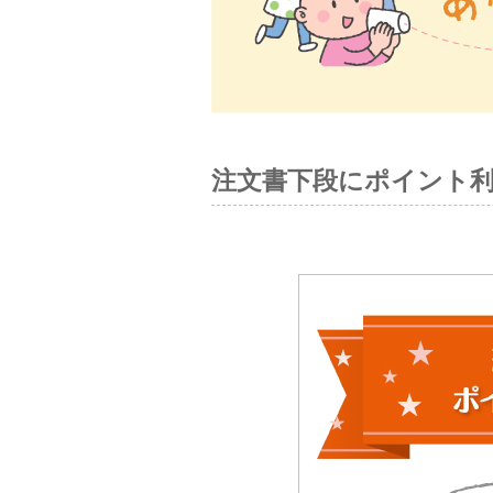
注文書下段にポイント