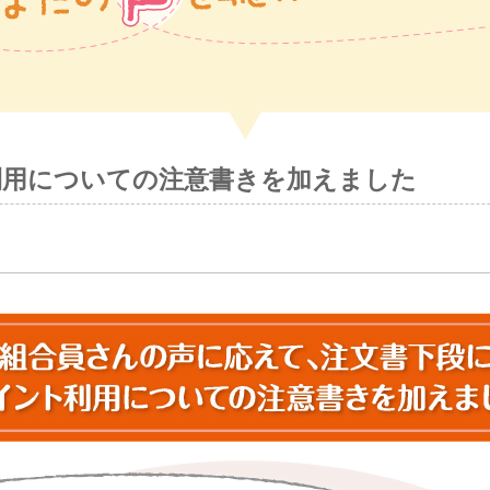
利用についての注意書きを加えました