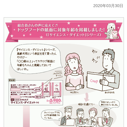
2020年03月30日