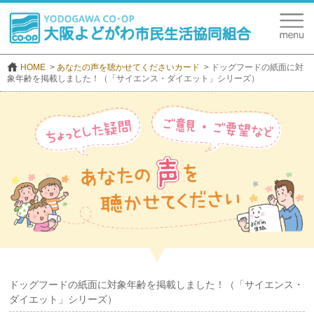
HOME
あなたの声を聴かせてくださいカード
ドッグフードの紙面に対
象年齢を掲載しました！（「サイエンス・ダイエット」シリーズ）
ドッグフードの紙面に対象年齢を掲載しました！（「サイエンス・
ダイエット」シリーズ）