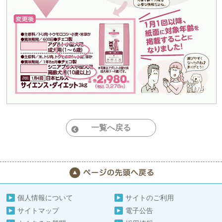
一覧へ戻る
個人情報について
サイトのご利用
サイトマップ
電子公告