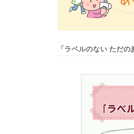
「ラベルのない ただの