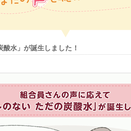
炭酸水」が誕生しました！