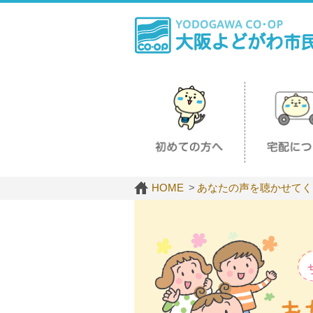
HOME
あなたの声を聴かせてく