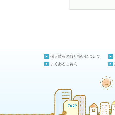
個人情報の取り扱いについて
よくあるご質問