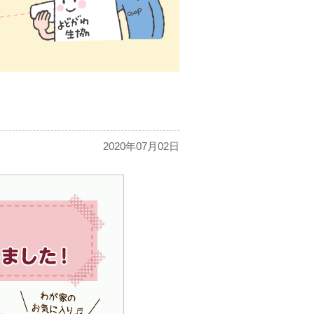
2020年07月02日