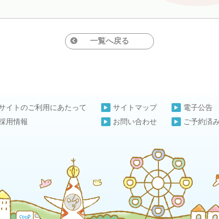
一覧へ戻る
サイトのご利用にあたって
サイトマップ
電子公告
採用情報
お問い合わせ
ご予約済