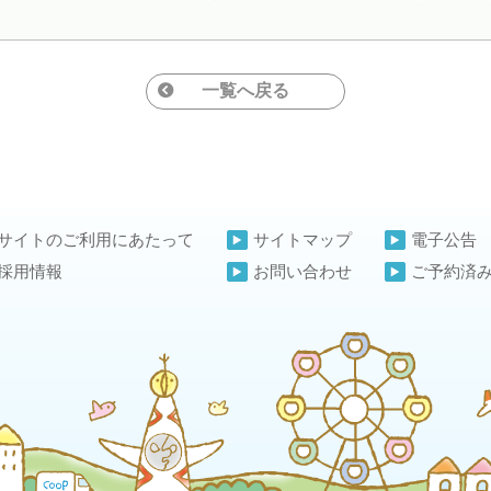
一覧へ戻る
サイトのご利用にあたって
サイトマップ
電子公告
採用情報
お問い合わせ
ご予約済