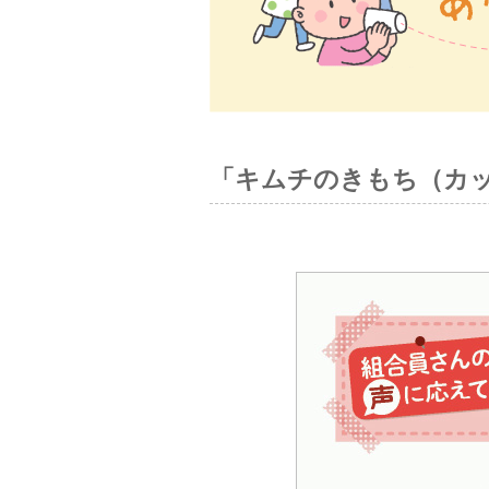
「キムチのきもち（カッ