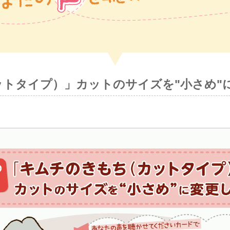
トタイプ）」カットのサイズを"小さめ"