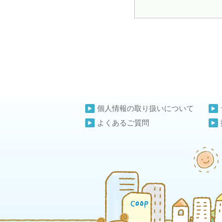
個人情報の取り扱いについて
よくあるご質問