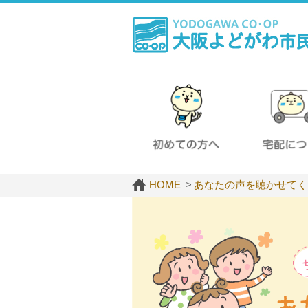
HOME
あなたの声を聴かせてく