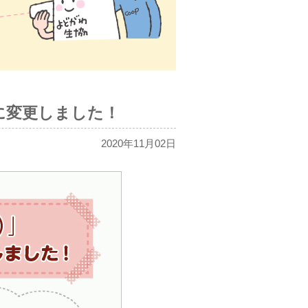
に変更しました！
2020年11月02日