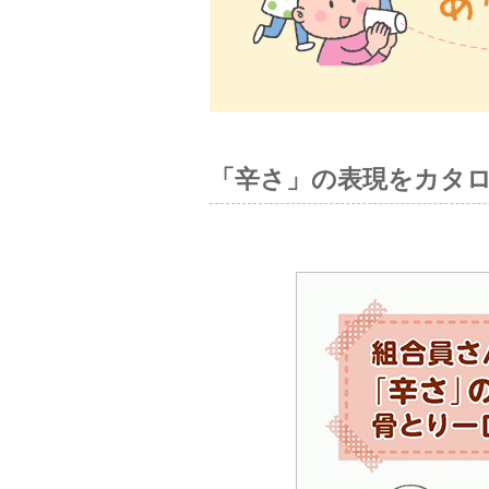
「辛さ」の表現をカタ