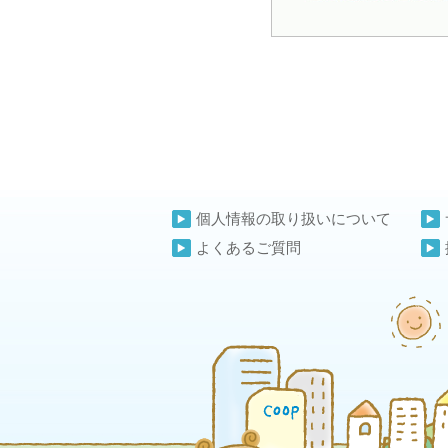
個人情報の取り扱いについて
よくあるご質問