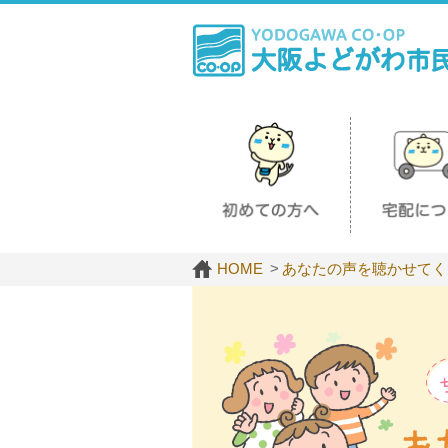
HOME
あなたの声を聴かせてく