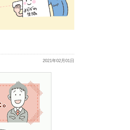
2021年02月01日