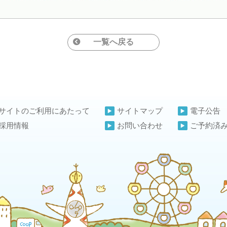
一覧へ戻る
サイトのご利用にあたって
サイトマップ
電子公告
採用情報
お問い合わせ
ご予約済