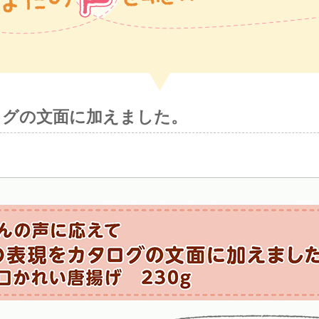
ログの文面に加えました。