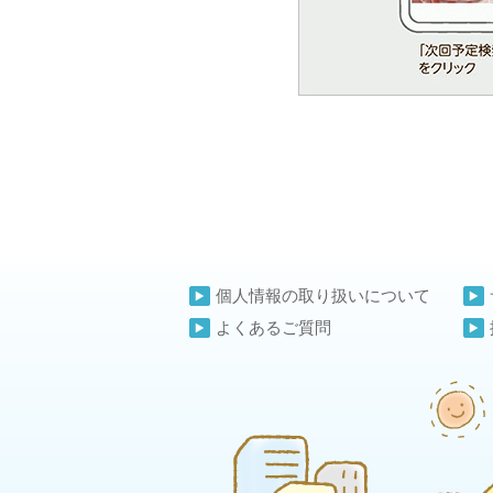
個人情報の取り扱いについて
よくあるご質問