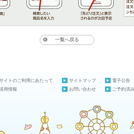
一覧へ戻る
サイトのご利用にあたって
サイトマップ
電子公告
採用情報
お問い合わせ
ご予約済