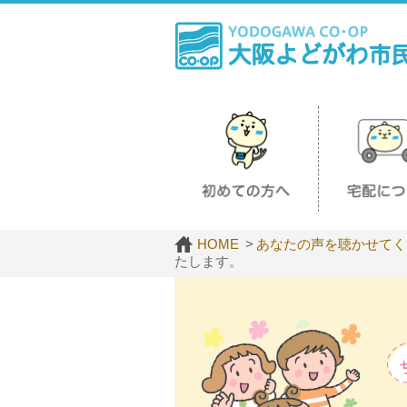
HOME
あなたの声を聴かせてく
たします。