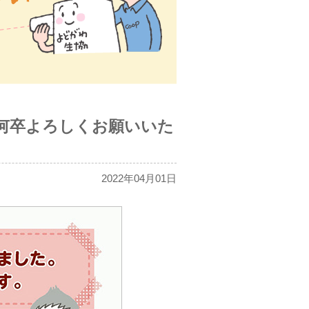
も何卒よろしくお願いいた
2022年04月01日