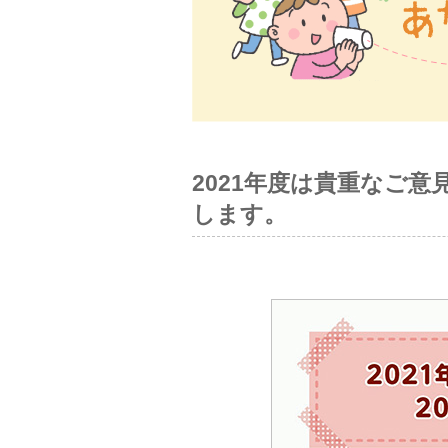
2021年度は貴重なご
します。