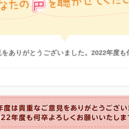
意見をありがとうございました。2022年度