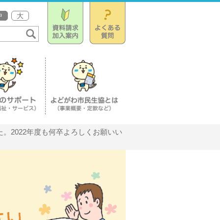
中
大
た。2022年度も何卒よろしくお願いい