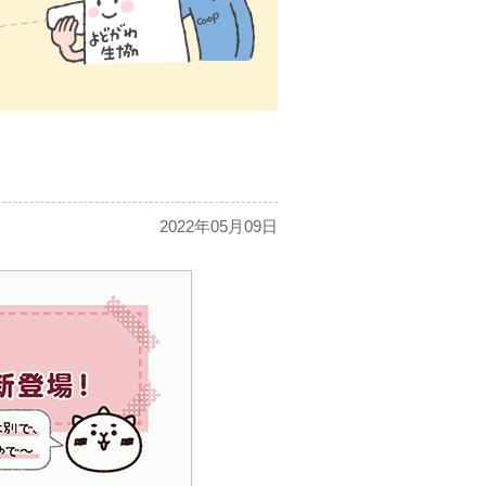
2022年05月09日