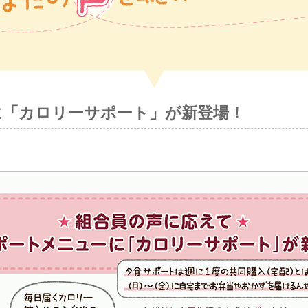
に「カロリーサポート」が新登場！