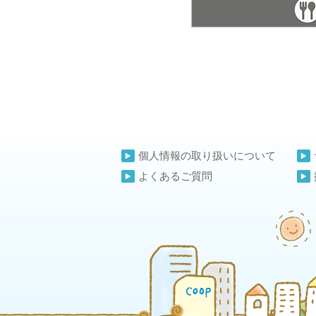
個人情報の取り扱いについて
よくあるご質問