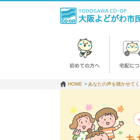
HOME
あなたの声を聴かせてく