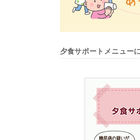
夕食サポートメニュー