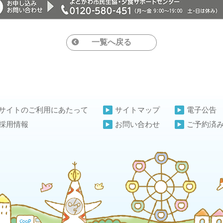
一覧へ戻る
サイトのご利用にあたって
サイトマップ
電子公告
採用情報
お問い合わせ
ご予約済