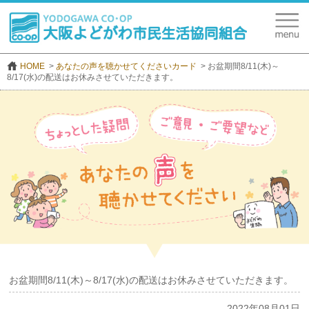
HOME
あなたの声を聴かせてくださいカード
お盆期間8/11(木)～
8/17(水)の配送はお休みさせていただきます。
お盆期間8/11(木)～8/17(水)の配送はお休みさせていただきます。
2022年08月01日