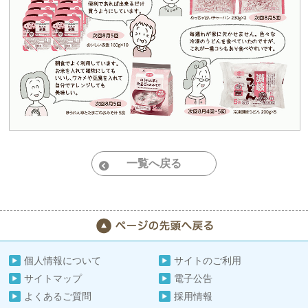
一覧へ戻る
個人情報について
サイトのご利用
サイトマップ
電子公告
よくあるご質問
採用情報