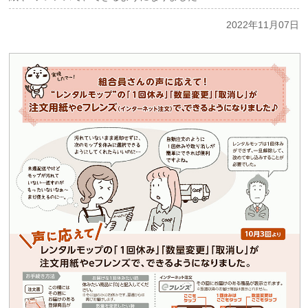
2022年11月07日