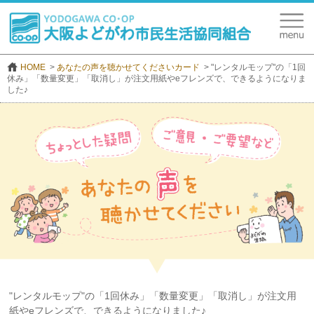
HOME
あなたの声を聴かせてくださいカード
"レンタルモップ"の「1回
休み」「数量変更」「取消し」が注文用紙やeフレンズで、できるようになりま
した♪
"レンタルモップ"の「1回休み」「数量変更」「取消し」が注文用
紙やeフレンズで、できるようになりました♪