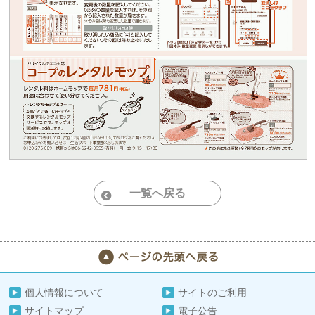
一覧へ戻る
個人情報について
サイトのご利用
サイトマップ
電子公告