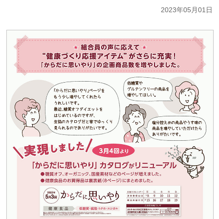
2023年05月01日