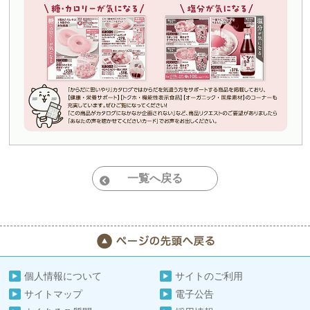
一覧へ戻る
個人情報について
サイトのご利用
サイトマップ
電子公告