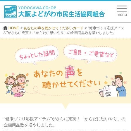
HOME
あなたの声を聴かせてくださいカード
"健康づくり応援アイテ
ム"がさらに充実！「からだに思いやり」の企画商品数を増やしました。
"健康づくり応援アイテム"がさらに充実！「からだに思いやり」の
企画商品数を増やしました。