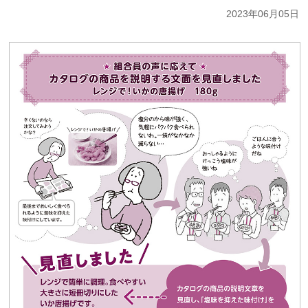
2023年06月05日