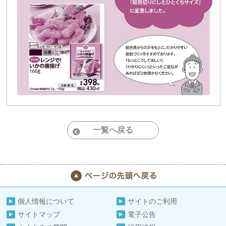
一覧へ戻る
個人情報について
サイトのご利用
サイトマップ
電子公告