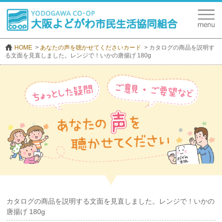
HOME
あなたの声を聴かせてくださいカード
カタログの商品を説明す
る文面を見直しました。レンジで！いかの唐揚げ 180g
カタログの商品を説明する文面を見直しました。レンジで！いかの
唐揚げ 180g