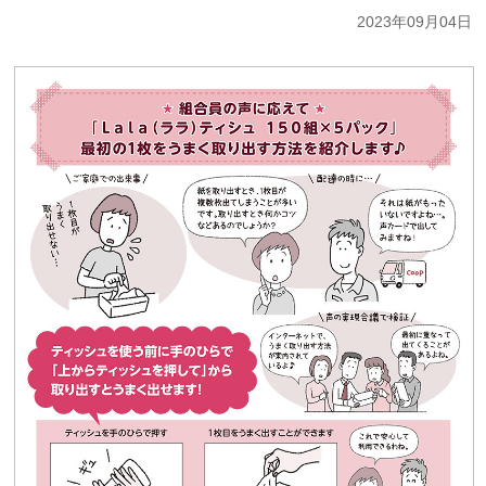
2023年09月04日