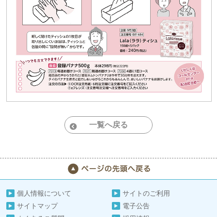
一覧へ戻る
個人情報について
サイトのご利用
サイトマップ
電子公告