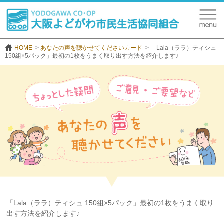
HOME
あなたの声を聴かせてくださいカード
「Lala（ララ）ティシュ
150組×5パック」最初の1枚をうまく取り出す方法を紹介します♪
「Lala（ララ）ティシュ 150組×5パック」最初の1枚をうまく取り
出す方法を紹介します♪