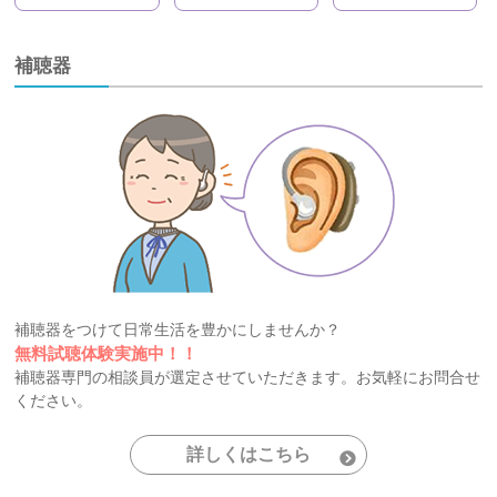
補聴器
補聴器をつけて日常生活を豊かにしませんか？
無料試聴体験実施中！！
補聴器専門の相談員が選定させていただきます。お気軽にお問合せ
ください。
詳しくはこちら