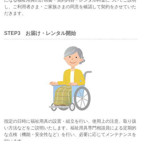
し、ご利用者さま・ご家族さまの同意を確認して契約をさせていた
だきます。
STEP3 お届け・レンタル開始
指定の日時に福祉用具の設置・組立を行い、使用上の注意、取り扱
い方法などをご説明いたします。福祉用具専門相談員による定期的
な点検（機能・安全性など）を行い、必要に応じてメンテナンスを
行います。