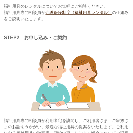
福祉用具のレンタルについてお気軽にご相談ください。
福祉用具専門相談員が
介護保険制度（福祉用具レンタル）
の仕組み
をご説明いたします。
STEP2 お申し込み・ご契約
福祉用具専門相談員が利用者宅を訪問し、ご利用者さま、ご家族さ
まのお話をうかがい、最適な福祉用具の提案をいたします。ご利用
になる福祉用具の計画書・契約内容・レンタル料金についてご説明