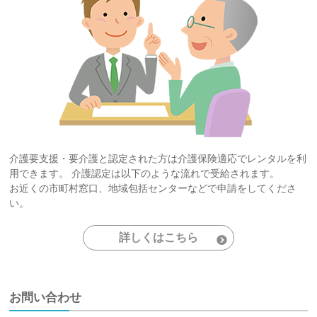
介護要支援・要介護と認定された方は介護保険適応でレンタルを利
用できます。
介護認定は以下のような流れで受給されます。
お近くの市町村窓口、地域包括センターなどで申請をしてくださ
い。
詳しくはこちら
お問い合わせ