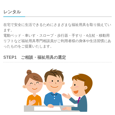
レンタル
在宅で安全に生活できるためにさまざまな福祉用具を取り揃えてい
ます。
電動ベッド・車いす・スロープ・歩行器・手すり・4点杖・移動用
リフトなど福祉用具専門相談員がご利用者様の身体や生活習慣にあ
ったものをご提案いたします。
STEP1 ご相談・福祉用具の選定