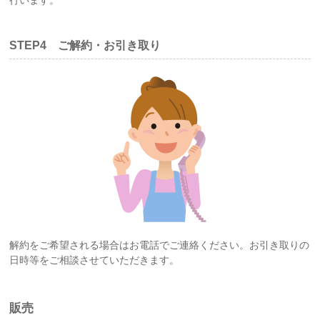
STEP4 ご解約・お引き取り
解約をご希望される場合はお電話でご連絡ください。お引き取りの
日時等をご相談させていただきます。
販売