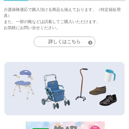
介護保険適応で購入頂ける商品も揃えております。（特定福祉用
具）
また、一部の靴などは試着してご購入いただけます。
お気軽にお問い合せください。
詳しくはこちら