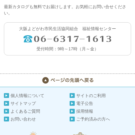
最新カタログも無料でお届けします。お気軽にお問い合せくださ
い。
大阪よどがわ市民生活協同組合 福祉情報センター
受付時間：9時～17時（月～金）
個人情報について
サイトのご利用
サイトマップ
電子公告
よくあるご質問
採用情報
お問い合わせ
ご予約済みの方へ