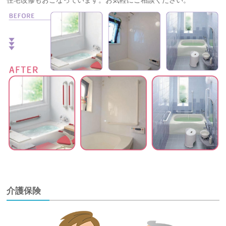
住宅改修もおこなっています。お気軽にご相談ください。
介護保険