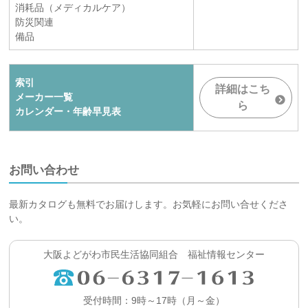
消耗品（メディカルケア）
防災関連
備品
索引
詳細はこち
メーカー一覧
ら
カレンダー・年齢早見表
お問い合わせ
最新カタログも無料でお届けします。お気軽にお問い合せくださ
い。
大阪よどがわ市民生活協同組合 福祉情報センター
受付時間：9時～17時（月～金）