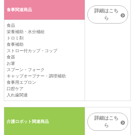
食事関連商品
詳細はこち
ら
食品
栄養補助・水分補給
トロミ剤
食事補助
ストロー付カップ・コップ
食器
お箸
スプーン・フォーク
キャップオープナー・調理補助
食事用エプロン
口腔ケア
入れ歯関連
詳細はこち
介護ロボット関連商品
ら