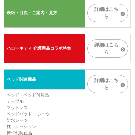
詳細はこち
表紙・目次・ご案内・見方
ら
詳細はこち
ハローキティ 介護用品コラボ特集
ら
ベッド関連商品
詳細はこち
ら
ベッド・ベッド付属品
テーブル
マットレス
ベッドパッド ・シーツ
防水シーツ
枕・クッション
床ずれ防止品