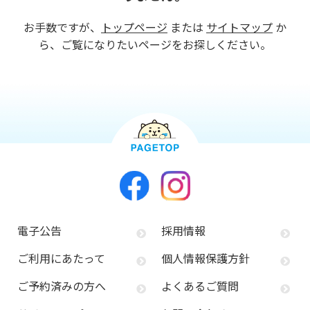
お手数ですが、
トップページ
または
サイトマップ
か
ら、ご覧になりたいページをお探しください。
電子公告
採用情報
ご利用にあたって
個人情報保護方針
ご予約済みの方へ
よくあるご質問